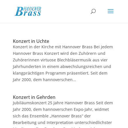
Konzert in Uchte
Konzert in der Kirche mit Hannover Brass Bei jedem
Hannover Brass Konzert wird den Zuhörern und
Zuhörerinnen virtuose Blechbläsermusik aus vier
Jahrhunderten in einem abwechslungsreichen und
klangprächtigen Programm präsentiert. Seit dem
Jahr 2000, dem hannoverschen...
Konzert in Gehrden
Jubiläumskonzert 25 Jahre Hannover Brass Seit dem
Jahr 2000, dem hannoverschen Expo-Jahr, widmet
sich das Ensemble „Hannover Brass“ der
Bearbeitung und Interpretation unterschiedlichster