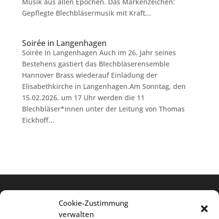
Musik aus allen Epochen. Das Markenzeichen:
Gepflegte Blechbläsermusik mit Kraft...
Soirée in Langenhagen
Soirée in Langenhagen Auch im 26. Jahr seines
Bestehens gastiert das Blechbläserensemble
Hannover Brass wiederauf Einladung der
Elisabethkirche in Langenhagen.Am Sonntag, den
15.02.2026, um 17 Uhr werden die 11
Blechbläser*innen unter der Leitung von Thomas
Eickhoff...
Cookie-Zustimmung
verwalten