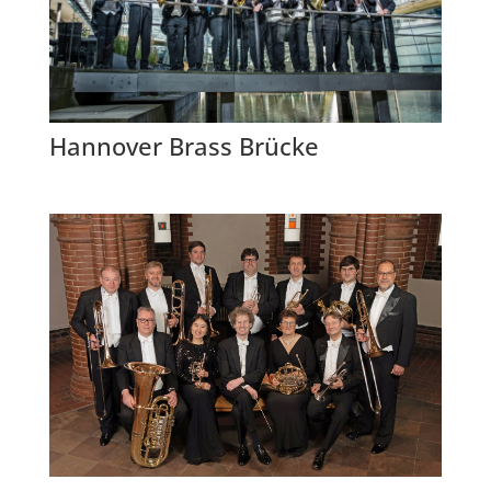
Hannover Brass Brücke