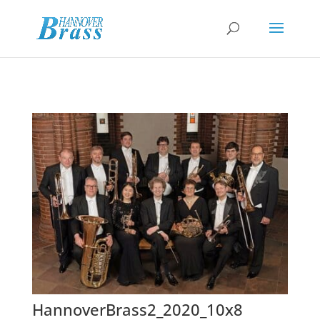
HannoverBrass2_2020_10x8