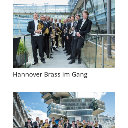
Hannover Brass im Gang