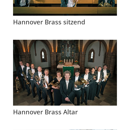
Hannover Brass sitzend
Hannover Brass Altar