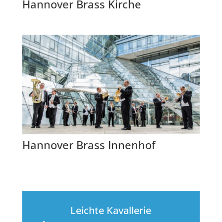
Hannover Brass Kirche
Hannover Brass Innenhof
Leichte Kavallerie