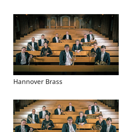
Hannover Brass